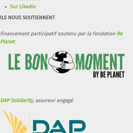
Sur Likedin
ILS NOUS SOUTIENNENT
Financement participatif soutenu par la fondation
Be
Planet
DAP Solidarity
, assureur engagé