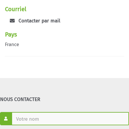
Courriel
Contacter par mail
Pays
France
NOUS CONTACTER