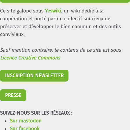
Ce site galope sous
Yeswiki
, un wiki dédié à la
coopération et porté par un collectif soucieux de
préserver et développer le bien commun et des outils
conviviaux.
Sauf mention contraire, le contenu de ce site est sous
Licence Creative Commons
INSCRIPTION NEWSLETTER
PRESSE
SUIVEZ-NOUS SUR LES RÉSEAUX :
Sur mastodon
Sur facebook