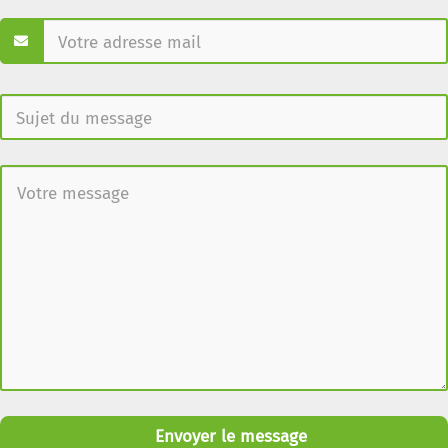
Envoyer le message