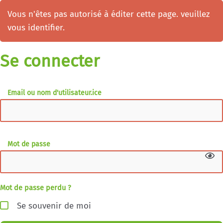
Vous n'êtes pas autorisé à éditer cette page. veuillez
vous identifier.
Se connecter
Email ou nom d'utilisateur.ice
Mot de passe
Mot de passe perdu ?
Se souvenir de moi