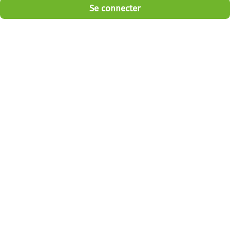
Se connecter