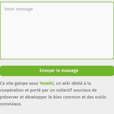
Envoyer le message
Ce site galope sous
Yeswiki
, un wiki dédié à la
coopération et porté par un collectif soucieux de
préserver et développer le bien commun et des outils
conviviaux.