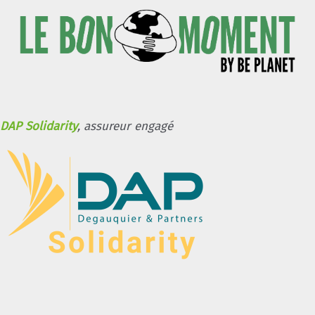
DAP Solidarity
, assureur engagé