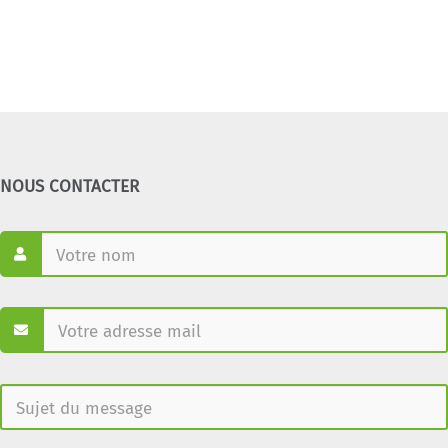
NOUS CONTACTER