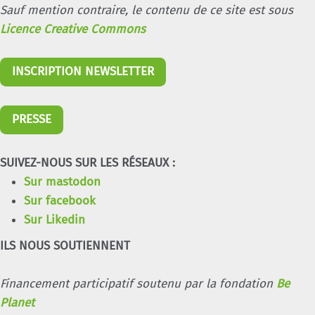
Sauf mention contraire, le contenu de ce site est sous
Licence Creative Commons
INSCRIPTION NEWSLETTER
PRESSE
SUIVEZ-NOUS SUR LES RÉSEAUX :
Sur mastodon
Sur facebook
Sur Likedin
ILS NOUS SOUTIENNENT
Financement participatif soutenu par la fondation
Be
Planet