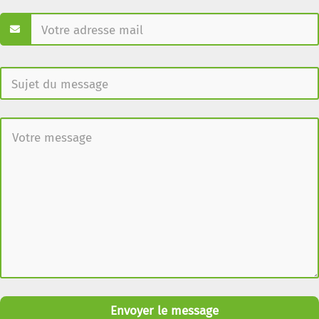
Envoyer le message