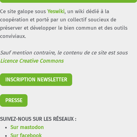
Ce site galope sous
Yeswiki
, un wiki dédié à la
coopération et porté par un collectif soucieux de
préserver et développer le bien commun et des outils
conviviaux.
Sauf mention contraire, le contenu de ce site est sous
Licence Creative Commons
INSCRIPTION NEWSLETTER
PRESSE
SUIVEZ-NOUS SUR LES RÉSEAUX :
Sur mastodon
Sur facebook