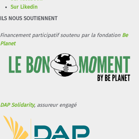
Sur Likedin
ILS NOUS SOUTIENNENT
Financement participatif soutenu par la fondation
Be
Planet
DAP Solidarity
, assureur engagé