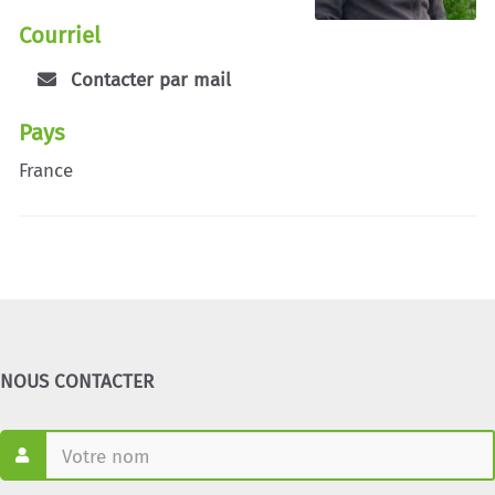
Courriel
Contacter par mail
Pays
France
NOUS CONTACTER