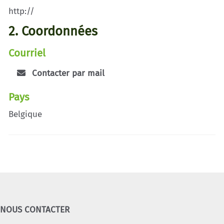
http://
2. Coordonnées
Courriel
Contacter par mail
Pays
Belgique
NOUS CONTACTER