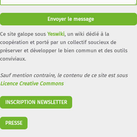
Envoyer le message
Ce site galope sous
Yeswiki
, un wiki dédié à la
coopération et porté par un collectif soucieux de
préserver et développer le bien commun et des outils
conviviaux.
Sauf mention contraire, le contenu de ce site est sous
Licence Creative Commons
INSCRIPTION NEWSLETTER
PRESSE