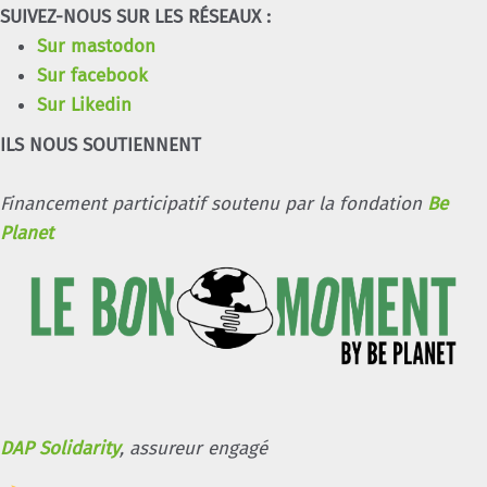
SUIVEZ-NOUS SUR LES RÉSEAUX :
Sur mastodon
Sur facebook
Sur Likedin
ILS NOUS SOUTIENNENT
Financement participatif soutenu par la fondation
Be
Planet
DAP Solidarity
, assureur engagé