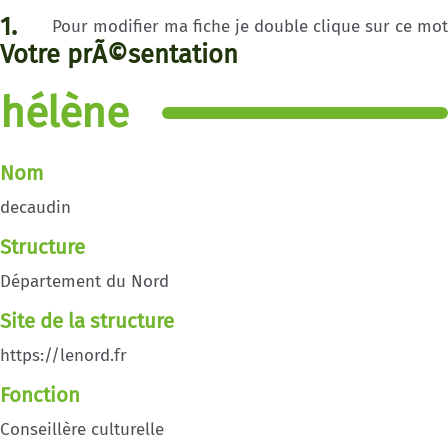
1.
Pour modifier ma fiche je double clique sur ce mot
Votre prÃ©sentation
hélène
Nom
decaudin
Structure
Département du Nord
Site de la structure
https://lenord.fr
Fonction
Conseillère culturelle