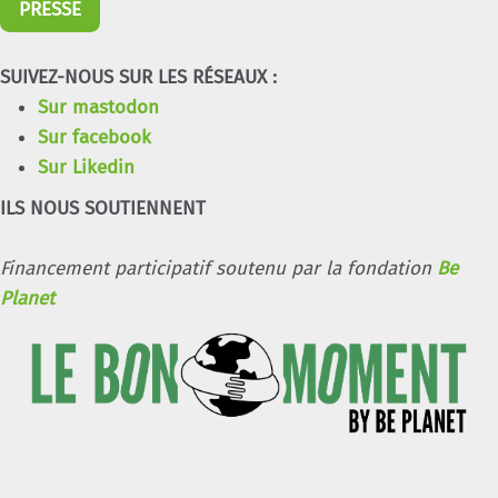
PRESSE
SUIVEZ-NOUS SUR LES RÉSEAUX :
Sur mastodon
Sur facebook
Sur Likedin
ILS NOUS SOUTIENNENT
Financement participatif soutenu par la fondation
Be
Planet