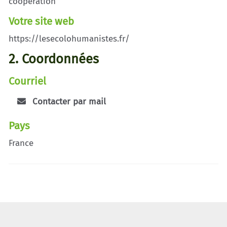
coopération
Votre site web
https://lesecolohumanistes.fr/
2. Coordonnées
Courriel
Contacter par mail
Pays
France