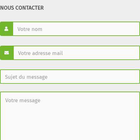
NOUS CONTACTER