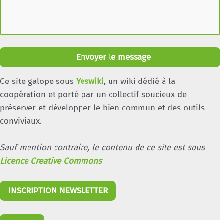
Envoyer le message
Ce site galope sous
Yeswiki
, un wiki dédié à la
coopération et porté par un collectif soucieux de
préserver et développer le bien commun et des outils
conviviaux.
Sauf mention contraire, le contenu de ce site est sous
Licence Creative Commons
INSCRIPTION NEWSLETTER