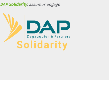
DAP Solidarity
, assureur engagé