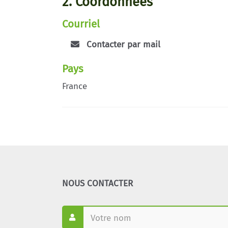
2. Coordonnées
Courriel
Contacter par mail
Pays
France
NOUS CONTACTER