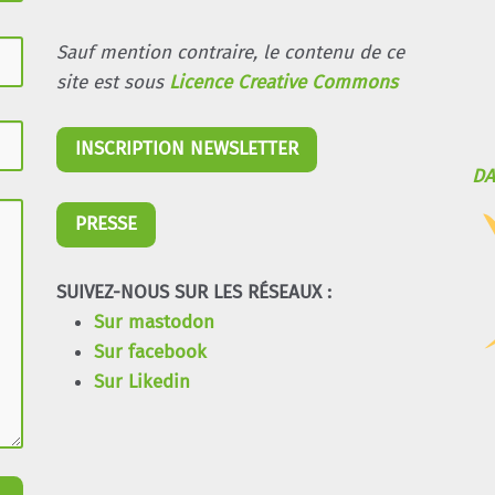
Sauf mention contraire, le contenu de ce
site est sous
Licence Creative Commons
INSCRIPTION NEWSLETTER
DA
PRESSE
SUIVEZ-NOUS SUR LES RÉSEAUX :
Sur mastodon
Sur facebook
Sur Likedin