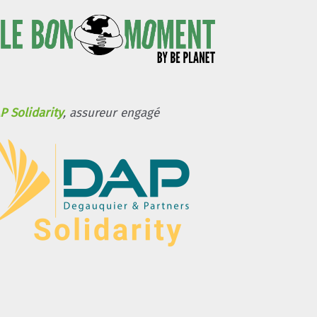
P Solidarity
, assureur engagé