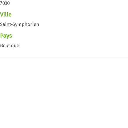
7030
Ville
Saint-Symphorien
Pays
Belgique