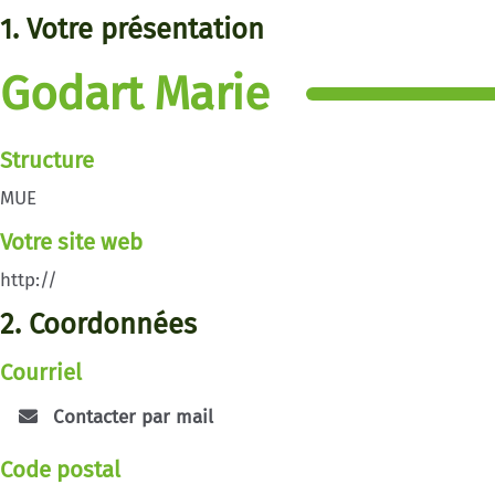
1. Votre présentation
Godart Marie
Structure
MUE
Votre site web
http://
2. Coordonnées
Courriel
Contacter par mail
Code postal