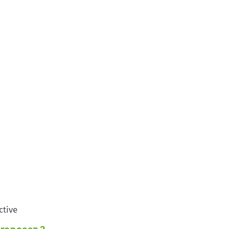
ctive