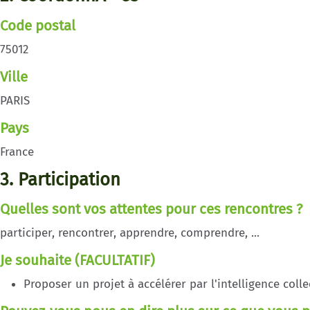
Code postal
75012
Ville
PARIS
Pays
France
3. Participation
Quelles sont vos attentes pour ces rencontres ?
participer, rencontrer, apprendre, comprendre, ...
Je souhaite (FACULTATIF)
Proposer un projet à accélérer par l'intelligence colle