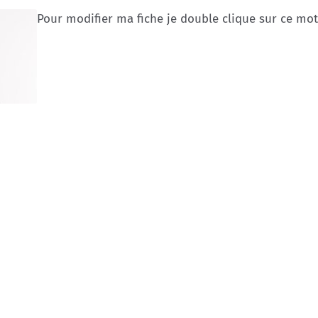
Pour modifier ma fiche je double clique sur ce mot