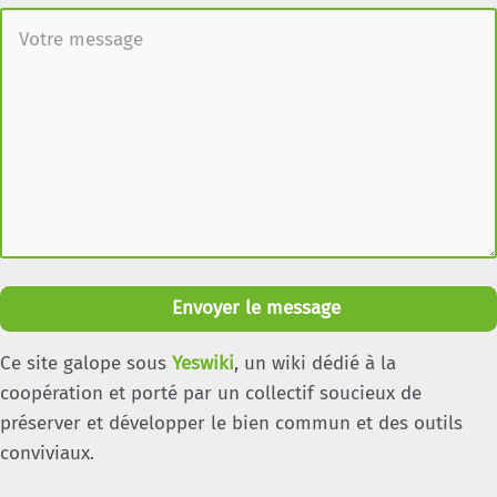
Envoyer le message
Ce site galope sous
Yeswiki
, un wiki dédié à la
coopération et porté par un collectif soucieux de
préserver et développer le bien commun et des outils
conviviaux.