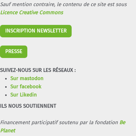
Sauf mention contraire, le contenu de ce site est sous
Licence Creative Commons
INSCRIPTION NEWSLETTER
PRESSE
SUIVEZ-NOUS SUR LES RÉSEAUX :
Sur mastodon
Sur facebook
Sur Likedin
ILS NOUS SOUTIENNENT
Financement participatif soutenu par la fondation
Be
Planet