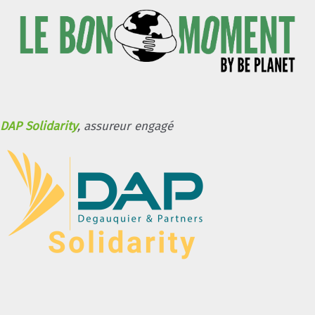
DAP Solidarity
, assureur engagé