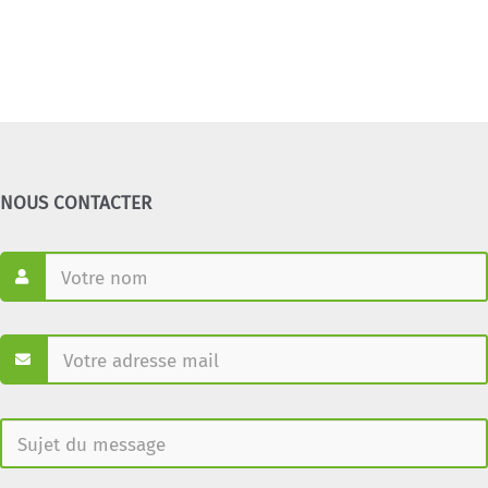
NOUS CONTACTER