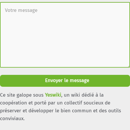
Envoyer le message
Ce site galope sous
Yeswiki
, un wiki dédié à la
coopération et porté par un collectif soucieux de
préserver et développer le bien commun et des outils
conviviaux.