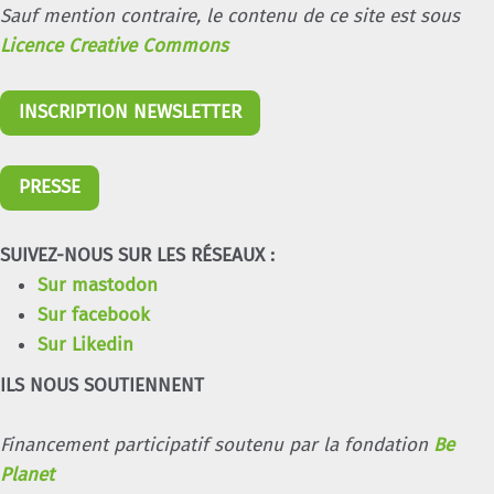
Sauf mention contraire, le contenu de ce site est sous
Licence Creative Commons
INSCRIPTION NEWSLETTER
PRESSE
SUIVEZ-NOUS SUR LES RÉSEAUX :
Sur mastodon
Sur facebook
Sur Likedin
ILS NOUS SOUTIENNENT
Financement participatif soutenu par la fondation
Be
Planet