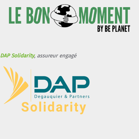
DAP Solidarity
, assureur engagé