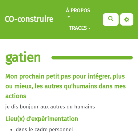
Aller au contenu principal
À PROPOS
CO-construire
TRACES
gatien
Mon prochain petit pas pour intégrer, plus
ou mieux, les autres qu'humains dans mes
actions
je dis bonjour aux autres qu humains
Lieu(x) d'expérimentation
dans le cadre personnel