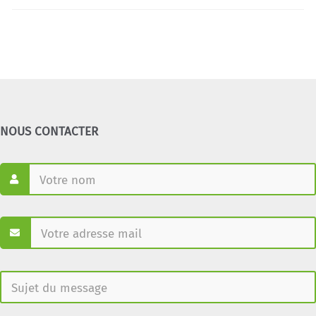
NOUS CONTACTER