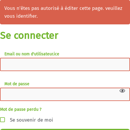
Vous n'êtes pas autorisé à éditer cette page. veuillez
vous identifier.
Se connecter
Email ou nom d'utilisateur.ice
Mot de passe
Mot de passe perdu ?
Se souvenir de moi