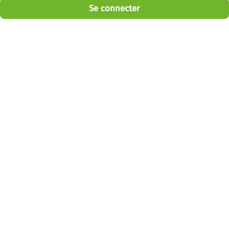
Se connecter