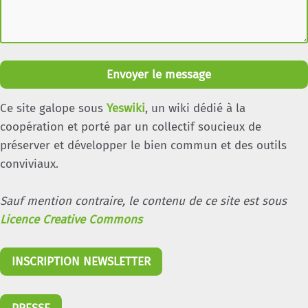
Envoyer le message
Ce site galope sous
Yeswiki
, un wiki dédié à la
coopération et porté par un collectif soucieux de
préserver et développer le bien commun et des outils
conviviaux.
Sauf mention contraire, le contenu de ce site est sous
Licence Creative Commons
INSCRIPTION NEWSLETTER