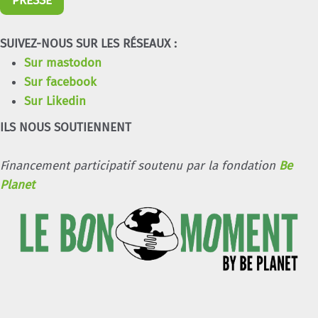
PRESSE
SUIVEZ-NOUS SUR LES RÉSEAUX :
Sur mastodon
Sur facebook
Sur Likedin
ILS NOUS SOUTIENNENT
Financement participatif soutenu par la fondation
Be
Planet