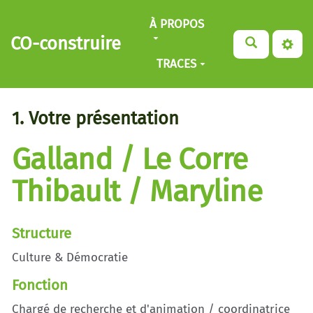
Aller au contenu principal
À PROPOS
CO-construire
TRACES
1. Votre présentation
Galland / Le Corre
Thibault / Maryline
Structure
Culture & Démocratie
Fonction
Chargé de recherche et d'animation / coordinatrice