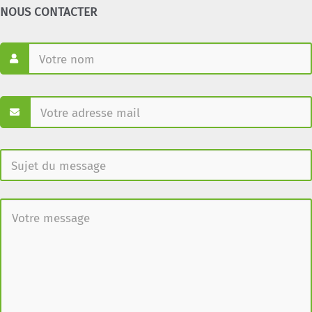
NOUS CONTACTER