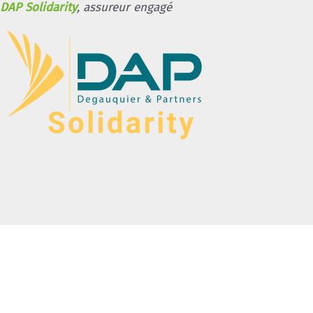
DAP Solidarity
, assureur engagé