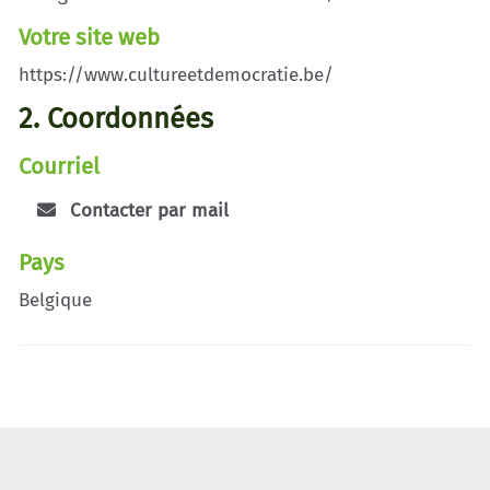
Votre site web
https://www.cultureetdemocratie.be/
2. Coordonnées
Courriel
Contacter par mail
Pays
Belgique