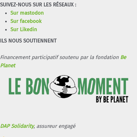
SUIVEZ-NOUS SUR LES RÉSEAUX :
Sur mastodon
Sur facebook
Sur Likedin
ILS NOUS SOUTIENNENT
Financement participatif soutenu par la fondation
Be
Planet
DAP Solidarity
, assureur engagé