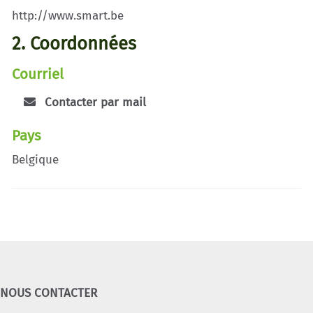
http://www.smart.be
2. Coordonnées
Courriel
Contacter par mail
Pays
Belgique
NOUS CONTACTER