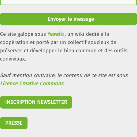
Envoyer le message
Ce site galope sous
Yeswiki
, un wiki dédié à la
coopération et porté par un collectif soucieux de
préserver et développer le bien commun et des outils
conviviaux.
Sauf mention contraire, le contenu de ce site est sous
Licence Creative Commons
INSCRIPTION NEWSLETTER
PRESSE