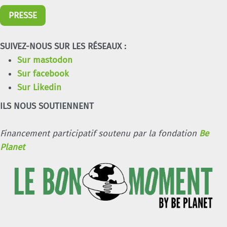
PRESSE
SUIVEZ-NOUS SUR LES RÉSEAUX :
Sur mastodon
Sur facebook
Sur Likedin
ILS NOUS SOUTIENNENT
Financement participatif soutenu par la fondation
Be
Planet