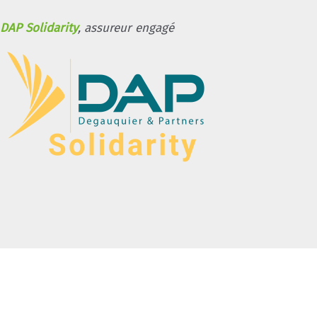
DAP Solidarity
, assureur engagé