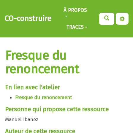
Aller au contenu principal
À PROPOS
CO-construire
TRACES
Fresque du
renoncement
En lien avec l'atelier
Fresque du renoncement
Personne qui propose cette ressource
Manuel Ibanez
Auteur de cette ressource