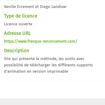
Vanille Ecrement et Diego Landivar
Type de licence
Licence ouverte
Adresse URL
https://www.fresque-renoncement.com/
Description
Site qui présente la méthode, les outils avec
possibilité de télécharger les différents supports
d'animation en version imprimable