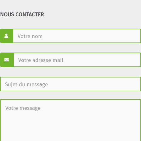
NOUS CONTACTER