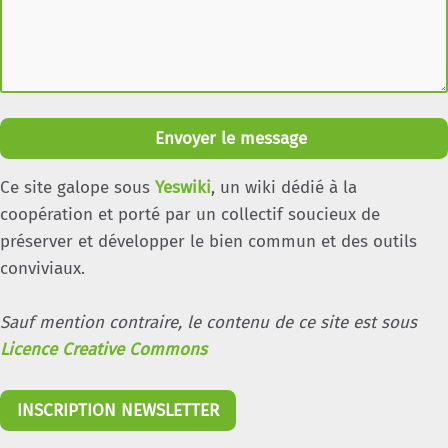
Envoyer le message
Ce site galope sous
Yeswiki
, un wiki dédié à la
coopération et porté par un collectif soucieux de
préserver et développer le bien commun et des outils
conviviaux.
Sauf mention contraire, le contenu de ce site est sous
Licence Creative Commons
INSCRIPTION NEWSLETTER