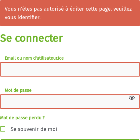
Vous n'êtes pas autorisé à éditer cette page. veuillez
vous identifier.
Se connecter
Email ou nom d'utilisateur.ice
Mot de passe
Mot de passe perdu ?
Se souvenir de moi