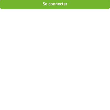
Se connecter