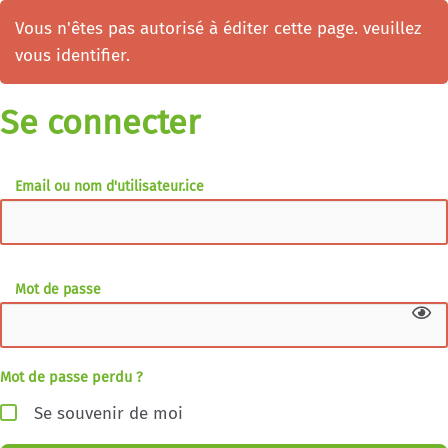
Vous n'êtes pas autorisé à éditer cette page. veuillez
vous identifier.
Se connecter
Email ou nom d'utilisateur.ice
Mot de passe
Mot de passe perdu ?
Se souvenir de moi