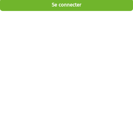
Se connecter