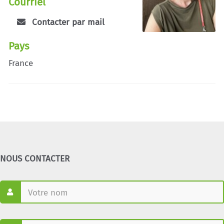
Courriel
Contacter par mail
Pays
France
NOUS CONTACTER