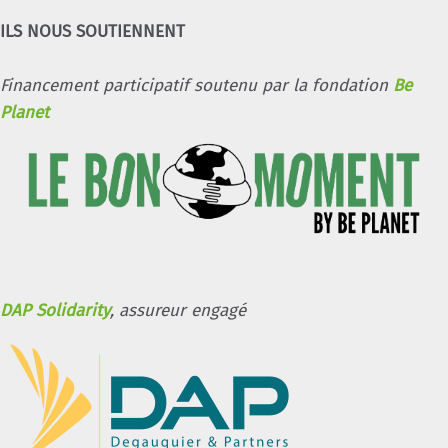
ILS NOUS SOUTIENNENT
Financement participatif soutenu par la fondation
Be
Planet
DAP Solidarity
, assureur engagé