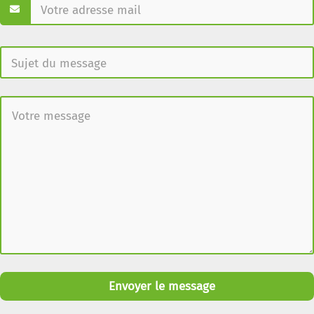
Envoyer le message