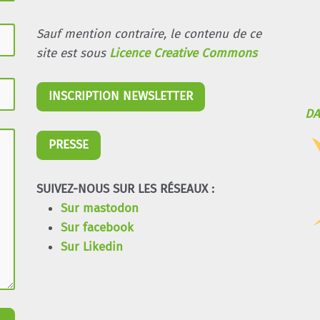
Sauf mention contraire, le contenu de ce
site est sous
Licence Creative Commons
INSCRIPTION NEWSLETTER
DA
PRESSE
SUIVEZ-NOUS SUR LES RÉSEAUX :
Sur mastodon
Sur facebook
Sur Likedin