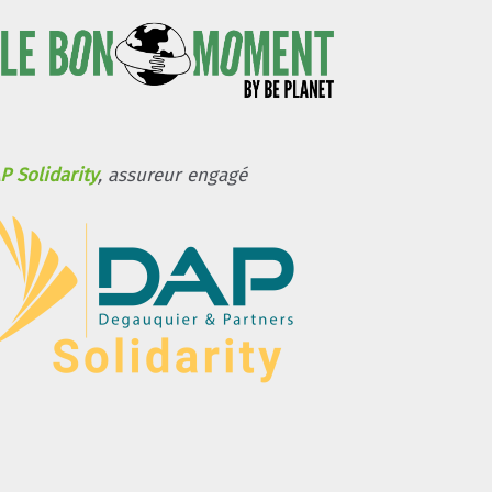
P Solidarity
, assureur engagé