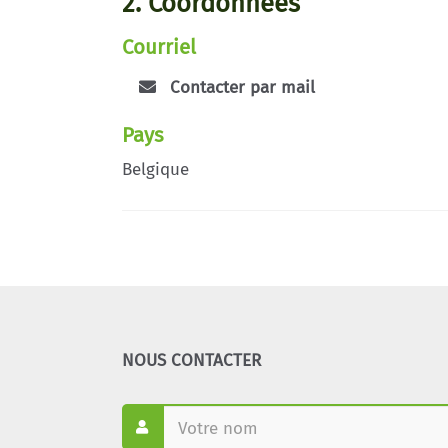
2. Coordonnées
Courriel
Contacter par mail
Pays
Belgique
NOUS CONTACTER