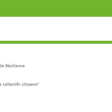
de Résilience
collectifs citoyens"