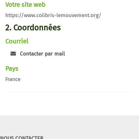
Votre site web
https://www.colibris-lemouvement.org/
2. Coordonnées
Courriel
Contacter par mail
Pays
France
NOUS CONTACTER