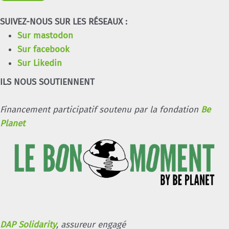
SUIVEZ-NOUS SUR LES RÉSEAUX :
Sur mastodon
Sur facebook
Sur Likedin
ILS NOUS SOUTIENNENT
Financement participatif soutenu par la fondation
Be
Planet
DAP Solidarity
, assureur engagé