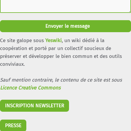
Envoyer le message
Ce site galope sous
Yeswiki
, un wiki dédié à la
coopération et porté par un collectif soucieux de
préserver et développer le bien commun et des outils
conviviaux.
Sauf mention contraire, le contenu de ce site est sous
Licence Creative Commons
INSCRIPTION NEWSLETTER
PRESSE