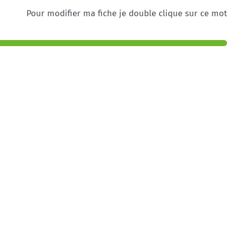
Pour modifier ma fiche je double clique sur ce mot