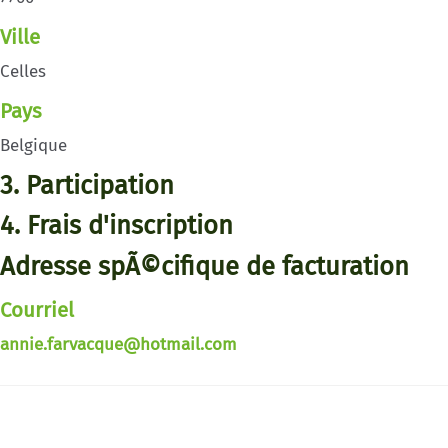
Ville
Celles
Pays
Belgique
3. Participation
4. Frais d'inscription
Adresse spÃ©cifique de facturation
Courriel
annie.farvacque@hotmail.com