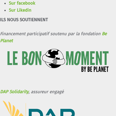
Sur facebook
Sur Likedin
ILS NOUS SOUTIENNENT
Financement participatif soutenu par la fondation
Be
Planet
DAP Solidarity
, assureur engagé