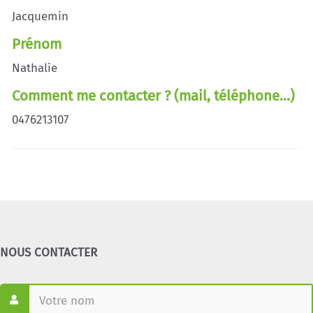
Jacquemin
Prénom
Nathalie
Comment me contacter ? (mail, téléphone...)
0476213107
NOUS CONTACTER