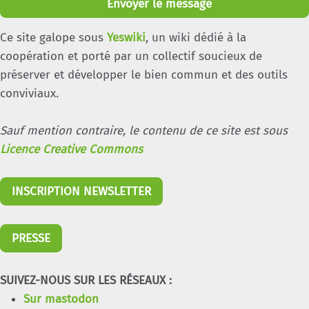
Envoyer le message
Ce site galope sous
Yeswiki
, un wiki dédié à la
coopération et porté par un collectif soucieux de
préserver et développer le bien commun et des outils
conviviaux.
Sauf mention contraire, le contenu de ce site est sous
Licence Creative Commons
INSCRIPTION NEWSLETTER
PRESSE
SUIVEZ-NOUS SUR LES RÉSEAUX :
Sur mastodon