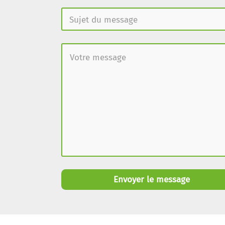
Envoyer le message