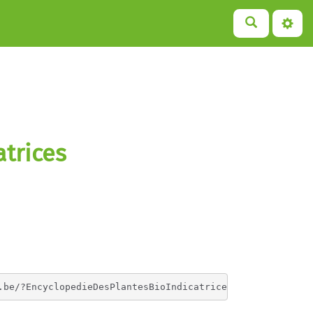
trices