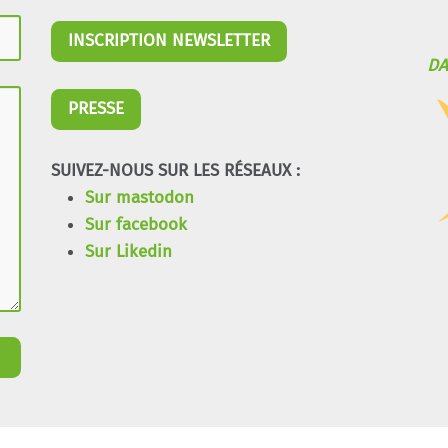
INSCRIPTION NEWSLETTER
DA
PRESSE
SUIVEZ-NOUS SUR LES RÉSEAUX :
Sur mastodon
Sur facebook
Sur Likedin