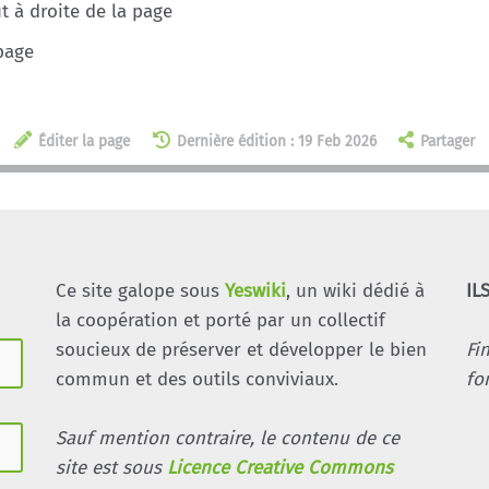
 à droite de la page
page
Éditer la page
Dernière édition : 19 Feb 2026
Partager
Ce site galope sous
Yeswiki
, un wiki dédié à
IL
la coopération et porté par un collectif
soucieux de préserver et développer le bien
Fi
commun et des outils conviviaux.
fo
Sauf mention contraire, le contenu de ce
site est sous
Licence Creative Commons