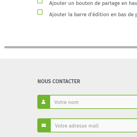
Ajouter un bouton de partage en haut
Ajouter la barre d'édition en bas de 
NOUS CONTACTER