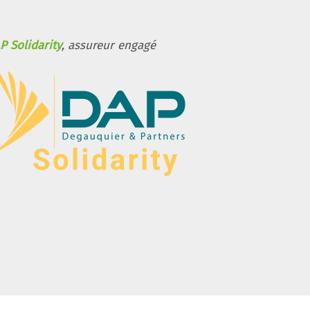
P Solidarity
, assureur engagé