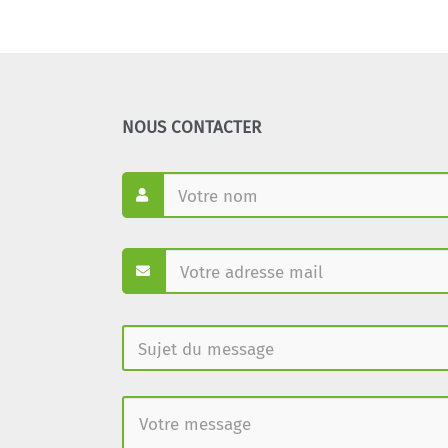
NOUS CONTACTER