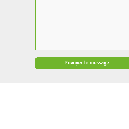
Envoyer le message