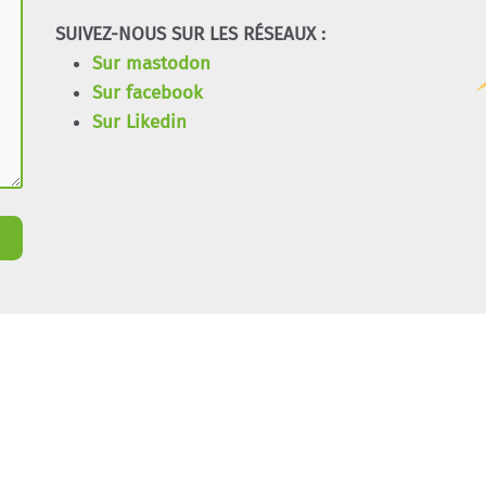
SUIVEZ-NOUS SUR LES RÉSEAUX :
Sur mastodon
Sur facebook
Sur Likedin