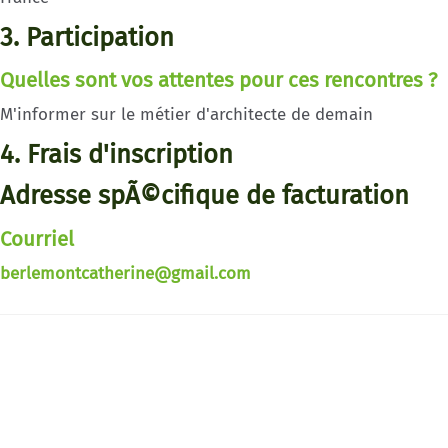
3. Participation
Quelles sont vos attentes pour ces rencontres ?
M'informer sur le métier d'architecte de demain
4. Frais d'inscription
Adresse spÃ©cifique de facturation
Courriel
berlemontcatherine@gmail.com