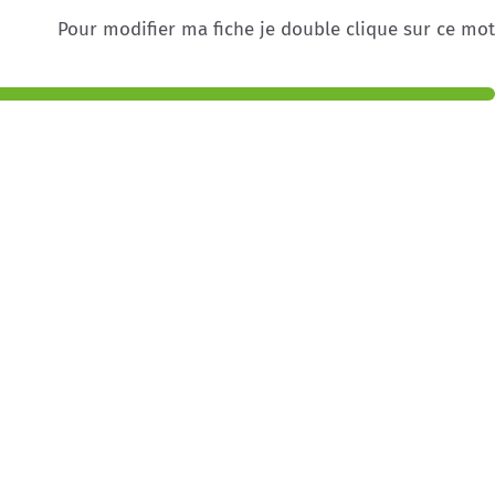
Pour modifier ma fiche je double clique sur ce mot