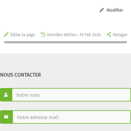
Modifier
Éditer la page
Dernière édition : 19 Feb 2026
Partager
NOUS CONTACTER