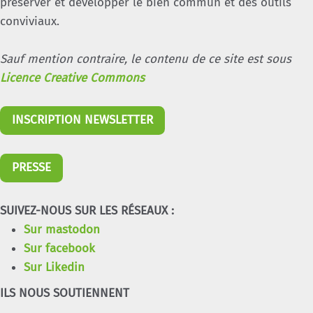
préserver et développer le bien commun et des outils
conviviaux.
Sauf mention contraire, le contenu de ce site est sous
Licence Creative Commons
INSCRIPTION NEWSLETTER
PRESSE
SUIVEZ-NOUS SUR LES RÉSEAUX :
Sur mastodon
Sur facebook
Sur Likedin
ILS NOUS SOUTIENNENT