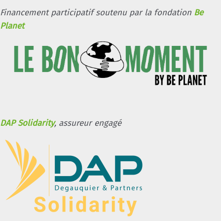
Financement participatif soutenu par la fondation
Be
Planet
DAP Solidarity
, assureur engagé