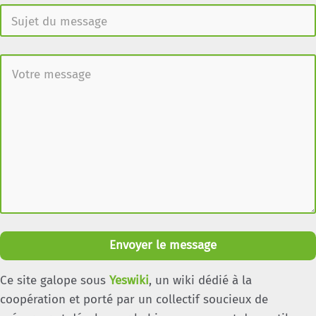
Envoyer le message
Ce site galope sous
Yeswiki
, un wiki dédié à la
coopération et porté par un collectif soucieux de