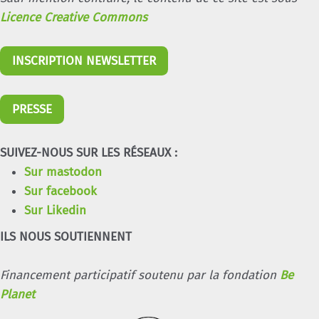
Licence Creative Commons
INSCRIPTION NEWSLETTER
PRESSE
SUIVEZ-NOUS SUR LES RÉSEAUX :
Sur mastodon
Sur facebook
Sur Likedin
ILS NOUS SOUTIENNENT
Financement participatif soutenu par la fondation
Be
Planet