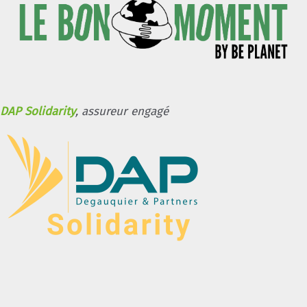
DAP Solidarity
, assureur engagé