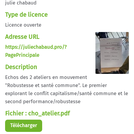
julie chabaud
Type de licence
Licence ouverte
Adresse URL
https://juliechabaud.pro/?
PagePrincipale
Description
Echos des 2 ateliers en mouvement
"Robustesse et santé commune". Le premier
explorant le conflit capitalisme/santé commune et le
second performance/robustesse
Fichier : cho_atelier.pdf
Télécharger