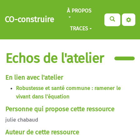
Aller au contenu principal
À PROPOS
CO-construire
TRACES
Echos de l'atelier
En lien avec l'atelier
Robustesse et santé commune : ramener le
vivant dans l'équation
Personne qui propose cette ressource
julie chabaud
Auteur de cette ressource