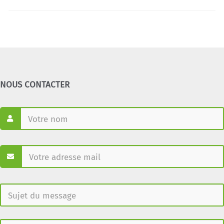
NOUS CONTACTER