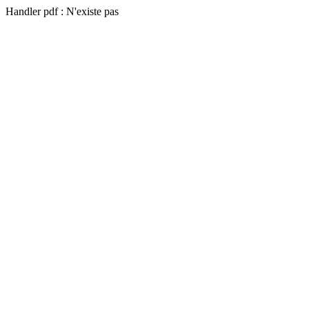
Handler pdf : N'existe pas