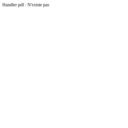
Handler pdf : N'existe pas