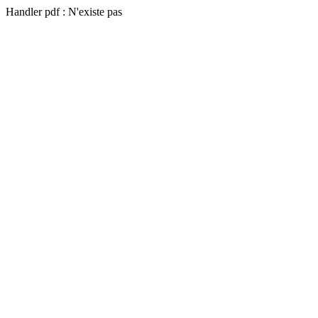
Handler pdf : N'existe pas