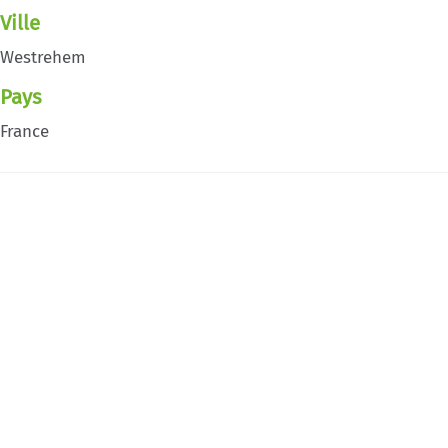
Ville
Westrehem
Pays
France