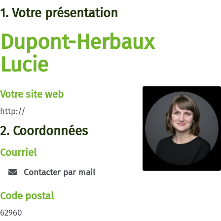
1. Votre présentation
Dupont-Herbaux
Lucie
Votre site web
http://
2. Coordonnées
Courriel
Contacter par mail
Code postal
62960