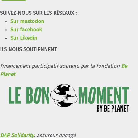
SUIVEZ-NOUS SUR LES RÉSEAUX :
Sur mastodon
Sur facebook
Sur Likedin
ILS NOUS SOUTIENNENT
Financement participatif soutenu par la fondation
Be
Planet
DAP Solidarity
, assureur engagé