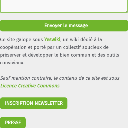
Envoyer le message
Ce site galope sous
Yeswiki
, un wiki dédié à la
coopération et porté par un collectif soucieux de
préserver et développer le bien commun et des outils
conviviaux.
Sauf mention contraire, le contenu de ce site est sous
Licence Creative Commons
INSCRIPTION NEWSLETTER
PRESSE