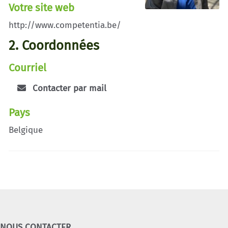
Votre site web
http://www.competentia.be/
2. Coordonnées
Courriel
Contacter par mail
Pays
Belgique
NOUS CONTACTER