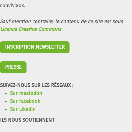
conviviaux.
Sauf mention contraire, le contenu de ce site est sous
Licence Creative Commons
INSCRIPTION NEWSLETTER
PRESSE
SUIVEZ-NOUS SUR LES RÉSEAUX :
Sur mastodon
Sur facebook
Sur Likedin
ILS NOUS SOUTIENNENT