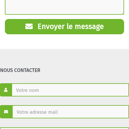
Envoyer le message
NOUS CONTACTER