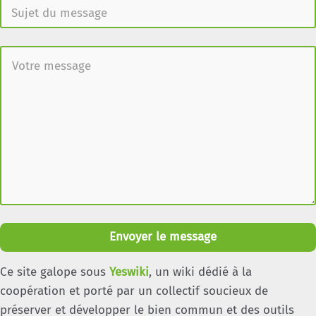
Envoyer le message
Ce site galope sous
Yeswiki
, un wiki dédié à la
coopération et porté par un collectif soucieux de
préserver et développer le bien commun et des outils