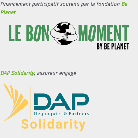
Financement participatif soutenu par la fondation
Be
Planet
DAP Solidarity
, assureur engagé