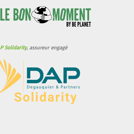
P Solidarity
, assureur engagé