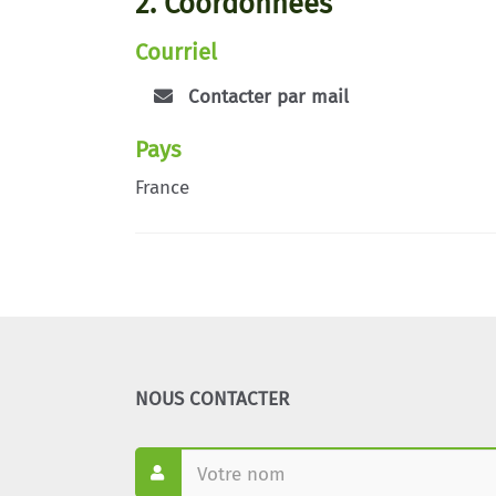
2. Coordonnées
Courriel
Contacter par mail
Pays
France
NOUS CONTACTER