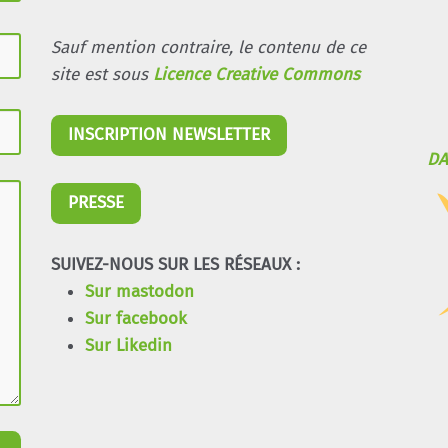
Sauf mention contraire, le contenu de ce
site est sous
Licence Creative Commons
INSCRIPTION NEWSLETTER
DA
PRESSE
SUIVEZ-NOUS SUR LES RÉSEAUX :
Sur mastodon
Sur facebook
Sur Likedin