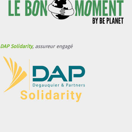
DAP Solidarity
, assureur engagé