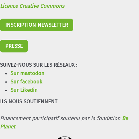
Licence Creative Commons
INSCRIPTION NEWSLETTER
PRESSE
SUIVEZ-NOUS SUR LES RÉSEAUX :
Sur mastodon
Sur facebook
Sur Likedin
ILS NOUS SOUTIENNENT
Financement participatif soutenu par la fondation
Be
Planet