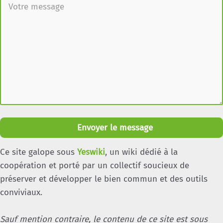
Envoyer le message
Ce site galope sous
Yeswiki
, un wiki dédié à la
coopération et porté par un collectif soucieux de
préserver et développer le bien commun et des outils
conviviaux.
Sauf mention contraire, le contenu de ce site est sous