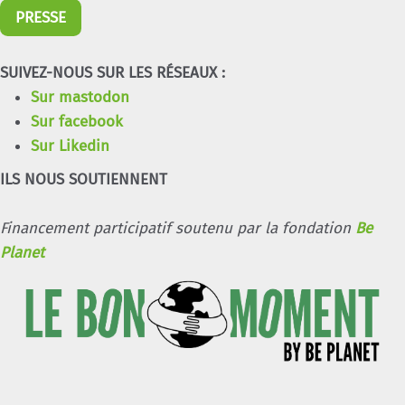
PRESSE
SUIVEZ-NOUS SUR LES RÉSEAUX :
Sur mastodon
Sur facebook
Sur Likedin
ILS NOUS SOUTIENNENT
Financement participatif soutenu par la fondation
Be
Planet