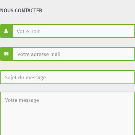
NOUS CONTACTER