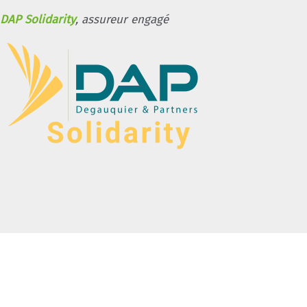
DAP Solidarity
, assureur engagé