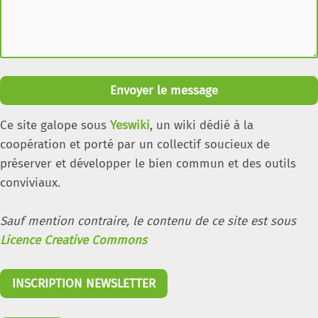
Envoyer le message
Ce site galope sous
Yeswiki
, un wiki dédié à la
coopération et porté par un collectif soucieux de
préserver et développer le bien commun et des outils
conviviaux.
Sauf mention contraire, le contenu de ce site est sous
Licence Creative Commons
INSCRIPTION NEWSLETTER