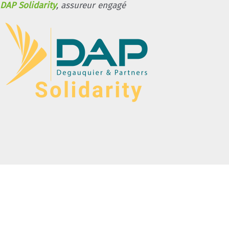
DAP Solidarity
, assureur engagé