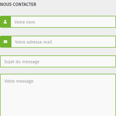
NOUS CONTACTER