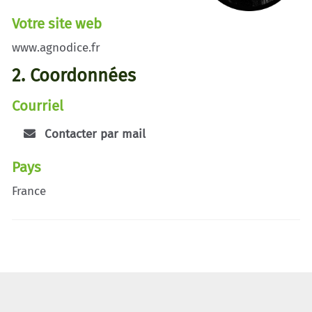
Votre site web
www.agnodice.fr
2. Coordonnées
Courriel
Contacter par mail
Pays
France