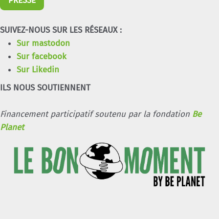
PRESSE
SUIVEZ-NOUS SUR LES RÉSEAUX :
Sur mastodon
Sur facebook
Sur Likedin
ILS NOUS SOUTIENNENT
Financement participatif soutenu par la fondation
Be
Planet