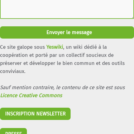
Envoyer le message
Ce site galope sous
Yeswiki
, un wiki dédié à la
coopération et porté par un collectif soucieux de
préserver et développer le bien commun et des outils
conviviaux.
Sauf mention contraire, le contenu de ce site est sous
Licence Creative Commons
INSCRIPTION NEWSLETTER