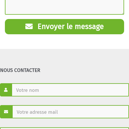
Envoyer le message
NOUS CONTACTER