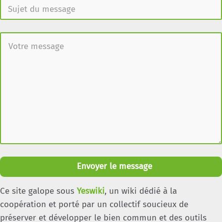
Envoyer le message
Ce site galope sous
Yeswiki
, un wiki dédié à la
coopération et porté par un collectif soucieux de
préserver et développer le bien commun et des outils