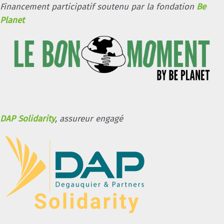
Financement participatif soutenu par la fondation
Be
Planet
DAP Solidarity
, assureur engagé