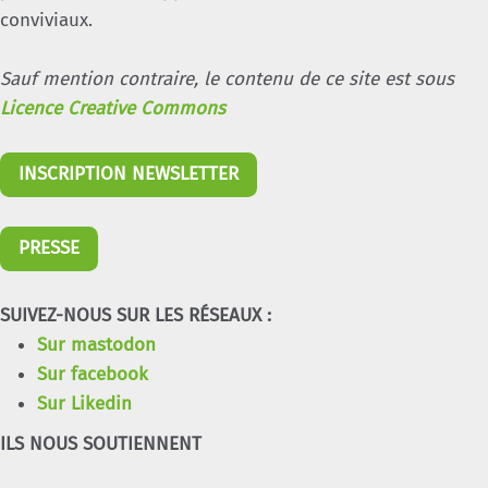
conviviaux.
Sauf mention contraire, le contenu de ce site est sous
Licence Creative Commons
INSCRIPTION NEWSLETTER
PRESSE
SUIVEZ-NOUS SUR LES RÉSEAUX :
Sur mastodon
Sur facebook
Sur Likedin
ILS NOUS SOUTIENNENT