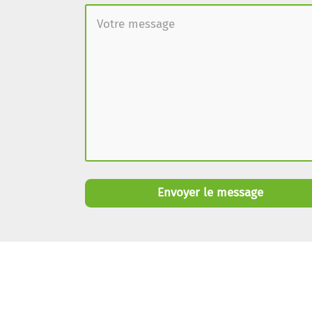
Envoyer le message