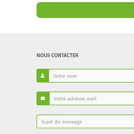
NOUS CONTACTER