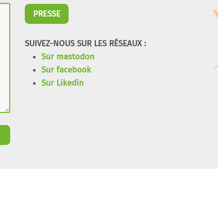
PRESSE
SUIVEZ-NOUS SUR LES RÉSEAUX :
Sur mastodon
Sur facebook
Sur Likedin