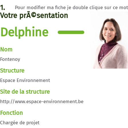
1.
Pour modifier ma fiche je double clique sur ce mot
Votre prÃ©sentation
Delphine
Nom
Fontenoy
Structure
Espace Environnement
Site de la structure
http://www.espace-environnement.be
Fonction
Chargée de projet