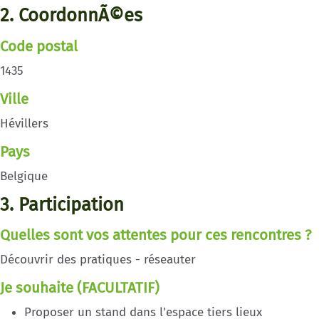
2. CoordonnÃ©es
Code postal
1435
Ville
Hévillers
Pays
Belgique
3. Participation
Quelles sont vos attentes pour ces rencontres ?
Découvrir des pratiques - réseauter
Je souhaite (FACULTATIF)
Proposer un stand dans l'espace tiers lieux