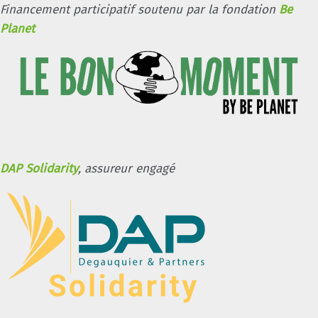
Financement participatif soutenu par la fondation
Be
Planet
DAP Solidarity
, assureur engagé