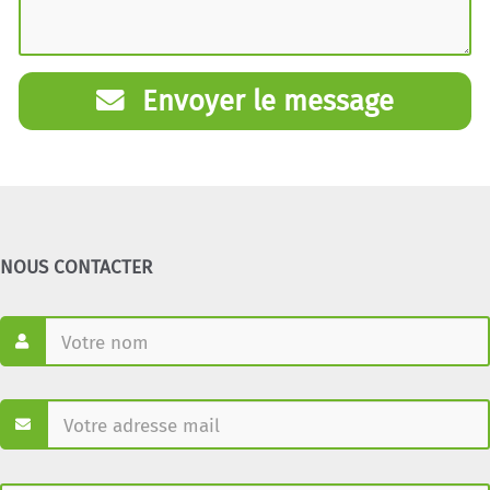
Envoyer le message
NOUS CONTACTER