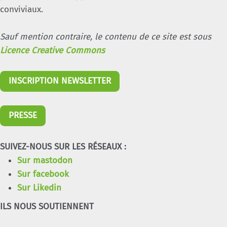
conviviaux.
Sauf mention contraire, le contenu de ce site est sous
Licence Creative Commons
INSCRIPTION NEWSLETTER
PRESSE
SUIVEZ-NOUS SUR LES RÉSEAUX :
Sur mastodon
Sur facebook
Sur Likedin
ILS NOUS SOUTIENNENT