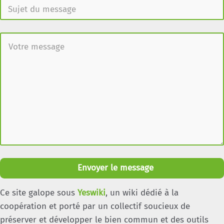
Envoyer le message
Ce site galope sous
Yeswiki
, un wiki dédié à la
coopération et porté par un collectif soucieux de
préserver et développer le bien commun et des outils