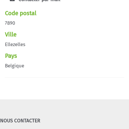
Code postal
7890
Ville
Ellezelles
Pays
Belgique
NOUS CONTACTER