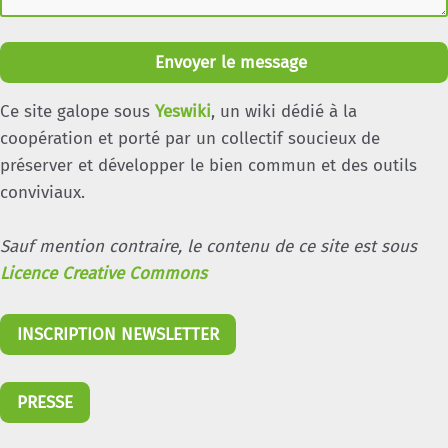
Envoyer le message
Ce site galope sous
Yeswiki
, un wiki dédié à la
coopération et porté par un collectif soucieux de
préserver et développer le bien commun et des outils
conviviaux.
Sauf mention contraire, le contenu de ce site est sous
Licence Creative Commons
INSCRIPTION NEWSLETTER
PRESSE