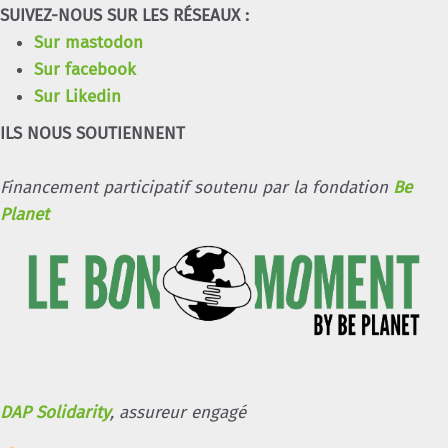
SUIVEZ-NOUS SUR LES RÉSEAUX :
Sur mastodon
Sur facebook
Sur Likedin
ILS NOUS SOUTIENNENT
Financement participatif soutenu par la fondation
Be
Planet
DAP Solidarity
, assureur engagé