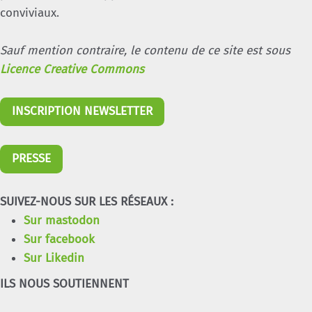
conviviaux.
Sauf mention contraire, le contenu de ce site est sous
Licence Creative Commons
INSCRIPTION NEWSLETTER
PRESSE
SUIVEZ-NOUS SUR LES RÉSEAUX :
Sur mastodon
Sur facebook
Sur Likedin
ILS NOUS SOUTIENNENT