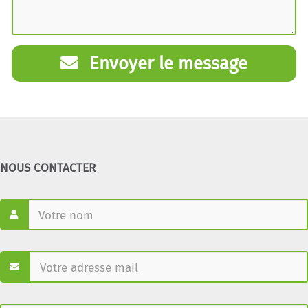
Envoyer le message
NOUS CONTACTER