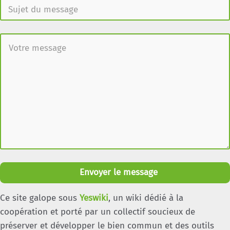
Envoyer le message
Ce site galope sous
Yeswiki
, un wiki dédié à la
coopération et porté par un collectif soucieux de
préserver et développer le bien commun et des outils