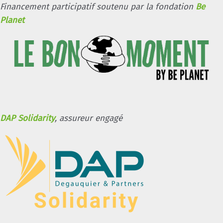
Financement participatif soutenu par la fondation
Be
Planet
DAP Solidarity
, assureur engagé