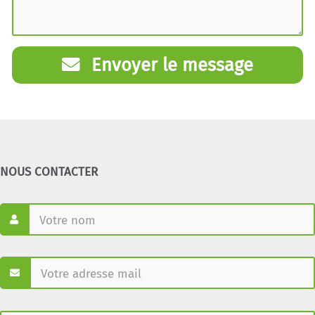
Envoyer le message
NOUS CONTACTER