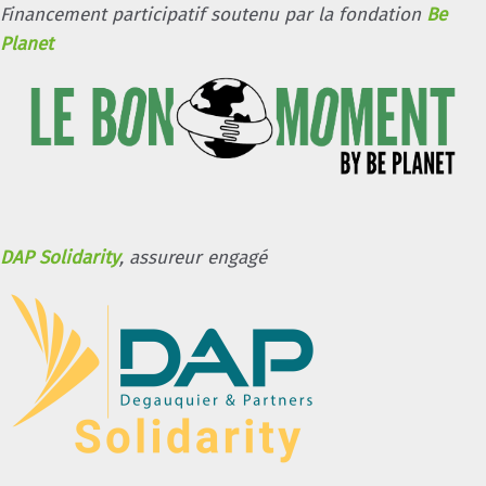
Financement participatif soutenu par la fondation
Be
Planet
DAP Solidarity
, assureur engagé