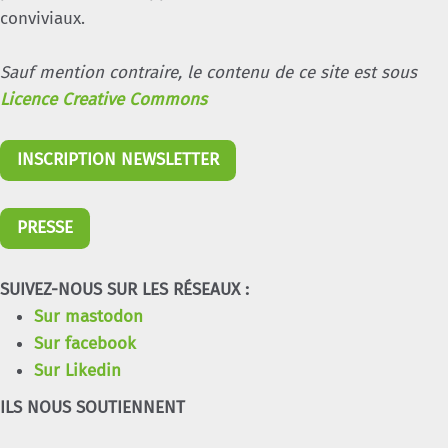
conviviaux.
Sauf mention contraire, le contenu de ce site est sous
Licence Creative Commons
INSCRIPTION NEWSLETTER
PRESSE
SUIVEZ-NOUS SUR LES RÉSEAUX :
Sur mastodon
Sur facebook
Sur Likedin
ILS NOUS SOUTIENNENT