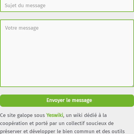
Envoyer le message
Ce site galope sous
Yeswiki
, un wiki dédié à la
coopération et porté par un collectif soucieux de
préserver et développer le bien commun et des outils