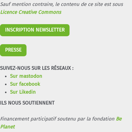
Sauf mention contraire, le contenu de ce site est sous
Licence Creative Commons
INSCRIPTION NEWSLETTER
PRESSE
SUIVEZ-NOUS SUR LES RÉSEAUX :
Sur mastodon
Sur facebook
Sur Likedin
ILS NOUS SOUTIENNENT
Financement participatif soutenu par la fondation
Be
Planet