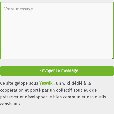
Envoyer le message
Ce site galope sous
Yeswiki
, un wiki dédié à la
coopération et porté par un collectif soucieux de
préserver et développer le bien commun et des outils
conviviaux.