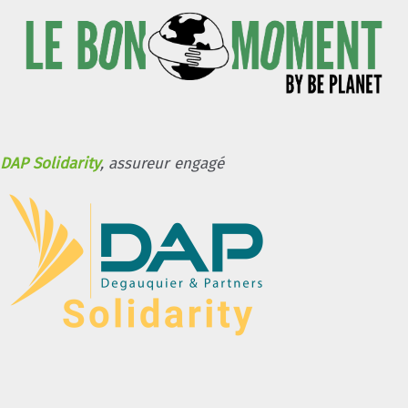
DAP Solidarity
, assureur engagé