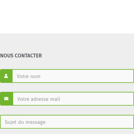
NOUS CONTACTER