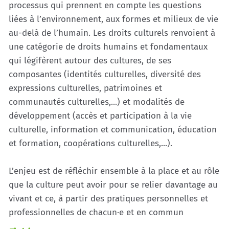
processus qui prennent en compte les questions
liées à l’environnement, aux formes et milieux de vie
au-delà de l’humain. Les droits culturels renvoient à
une catégorie de droits humains et fondamentaux
qui légifèrent autour des cultures, de ses
composantes (identités culturelles, diversité des
expressions culturelles, patrimoines et
communautés culturelles,...) et modalités de
développement (accès et participation à la vie
culturelle, information et communication, éducation
et formation, coopérations culturelles,...).
L’enjeu est de réfléchir ensemble à la place et au rôle
que la culture peut avoir pour se relier davantage au
vivant et ce, à partir des pratiques personnelles et
professionnelles de chacun·e et en commun