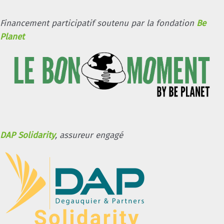
Financement participatif soutenu par la fondation
Be
Planet
DAP Solidarity
, assureur engagé