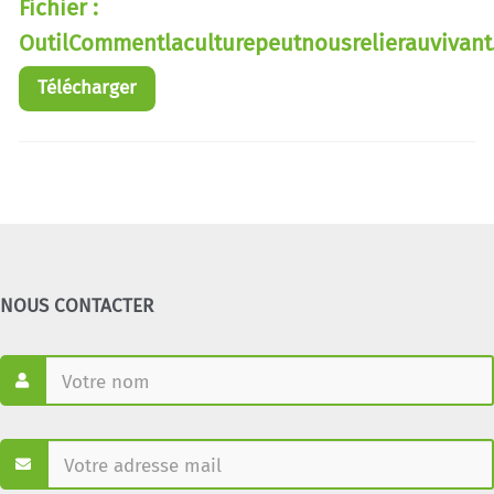
Fichier :
OutilCommentlaculturepeutnousrelierauvivant
Télécharger
NOUS CONTACTER