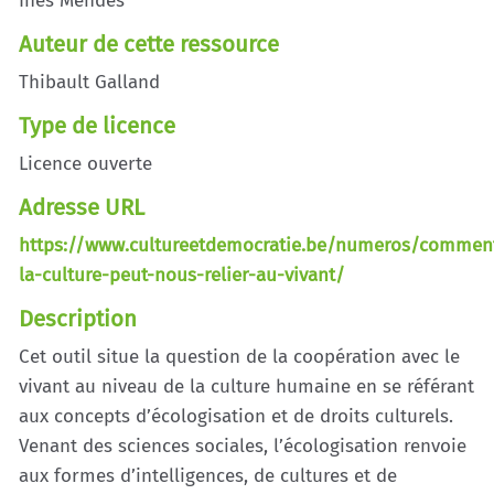
Inês Mendes
Auteur de cette ressource
Thibault Galland
Type de licence
Licence ouverte
Adresse URL
https://www.cultureetdemocratie.be/numeros/commen
la-culture-peut-nous-relier-au-vivant/
Description
Cet outil situe la question de la coopération avec le
vivant au niveau de la culture humaine en se référant
aux concepts d’écologisation et de droits culturels.
Venant des sciences sociales, l’écologisation renvoie
aux formes d’intelligences, de cultures et de