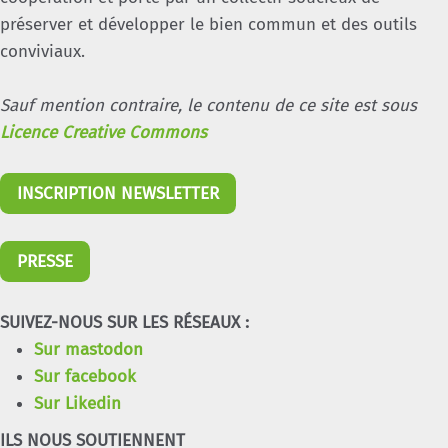
préserver et développer le bien commun et des outils
conviviaux.
Sauf mention contraire, le contenu de ce site est sous
Licence Creative Commons
INSCRIPTION NEWSLETTER
PRESSE
SUIVEZ-NOUS SUR LES RÉSEAUX :
Sur mastodon
Sur facebook
Sur Likedin
ILS NOUS SOUTIENNENT