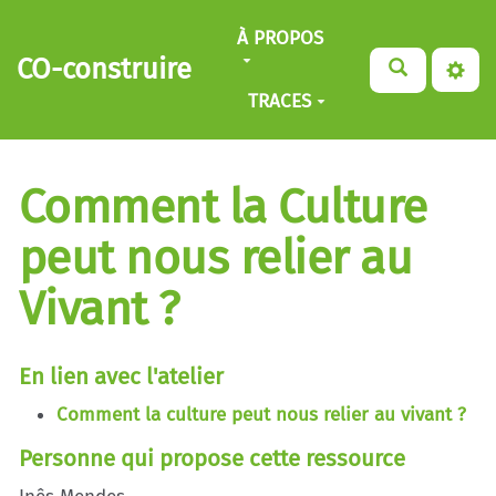
Aller au contenu principal
À PROPOS
CO-construire
TRACES
Comment la Culture
peut nous relier au
Vivant ?
En lien avec l'atelier
Comment la culture peut nous relier au vivant ?
Personne qui propose cette ressource