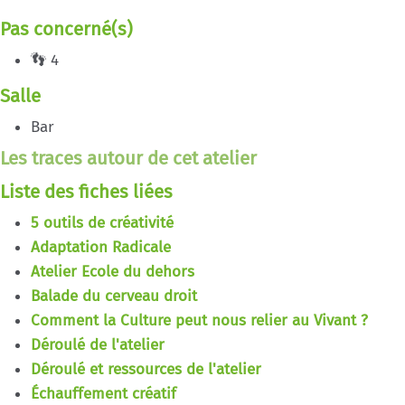
Pas concerné(s)
👣 4
Salle
Bar
Les traces autour de cet atelier
Liste des fiches liées
5 outils de créativité
Adaptation Radicale
Atelier Ecole du dehors
Balade du cerveau droit
Comment la Culture peut nous relier au Vivant ?
Déroulé de l'atelier
Déroulé et ressources de l'atelier
Échauffement créatif