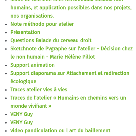
humains, et application possibles dans nos projets,
nos organisations.
Note méthodo pour atelier
Présentation
Questions Balade du cerveau droit
Sketchnote de Pvgraphe sur l'atelier - Décision chez
le non humain - Marie Hélène Pillot
Support animation
Support diaporama sur Attachement et redirection
écologique
Traces atelier vies à vies
Traces de l’atelier « Humains en chemins vers un
monde vivifiant »
VENY Guy
VENY Guy
video pandiculation ou l art du baillement