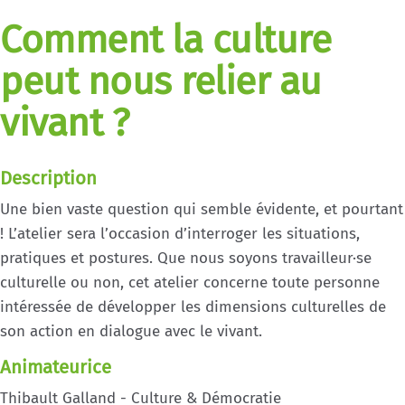
Comment la culture
peut nous relier au
vivant ?
Description
Une bien vaste question qui semble évidente, et pourtant
! L’atelier sera l’occasion d’interroger les situations,
pratiques et postures. Que nous soyons travailleur·se
culturelle ou non, cet atelier concerne toute personne
intéressée de développer les dimensions culturelles de
son action en dialogue avec le vivant.
Animateurice
Thibault Galland - Culture & Démocratie