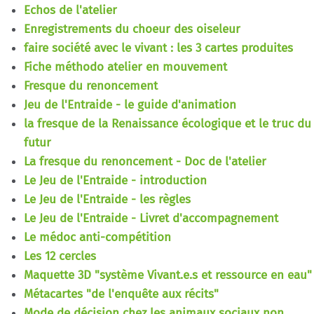
Echos de l'atelier
Enregistrements du choeur des oiseleur
faire société avec le vivant : les 3 cartes produites
Fiche méthodo atelier en mouvement
Fresque du renoncement
Jeu de l'Entraide - le guide d'animation
la fresque de la Renaissance écologique et le truc du
futur
La fresque du renoncement - Doc de l'atelier
Le Jeu de l'Entraide - introduction
Le Jeu de l'Entraide - les règles
Le Jeu de l'Entraide - Livret d'accompagnement
Le médoc anti-compétition
Les 12 cercles
Maquette 3D "système Vivant.e.s et ressource en eau"
Métacartes "de l'enquête aux récits"
Mode de décision chez les animaux sociaux non