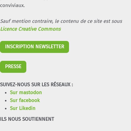
conviviaux.
Sauf mention contraire, le contenu de ce site est sous
Licence Creative Commons
INSCRIPTION NEWSLETTER
PRESSE
SUIVEZ-NOUS SUR LES RÉSEAUX :
Sur mastodon
Sur facebook
Sur Likedin
ILS NOUS SOUTIENNENT