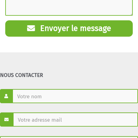
Envoyer le message
NOUS CONTACTER