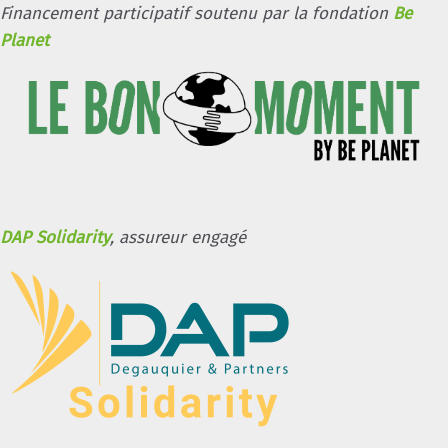
Financement participatif soutenu par la fondation
Be
Planet
DAP Solidarity
, assureur engagé