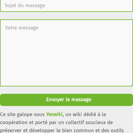
Envoyer le message
Ce site galope sous
Yeswiki
, un wiki dédié à la
coopération et porté par un collectif soucieux de
préserver et développer le bien commun et des outils