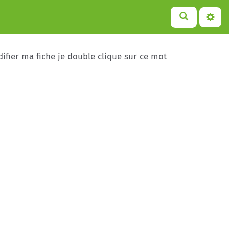
ifier ma fiche je double clique sur ce mot