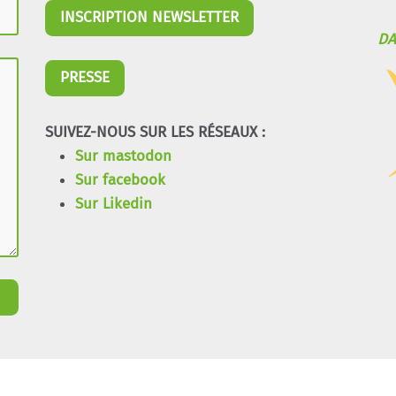
INSCRIPTION NEWSLETTER
DA
PRESSE
SUIVEZ-NOUS SUR LES RÉSEAUX :
Sur mastodon
Sur facebook
Sur Likedin