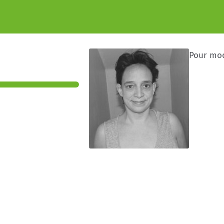
Pour mod