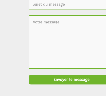
Envoyer le message