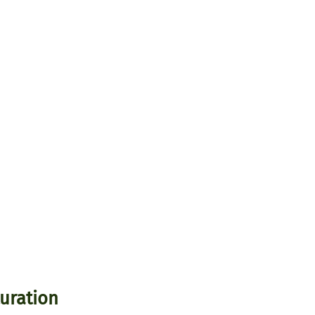
uration