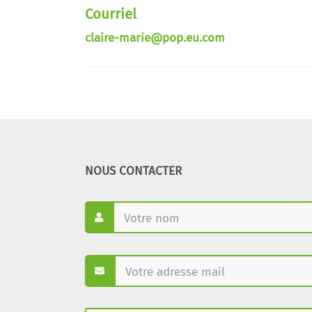
Courriel
claire-marie@pop.eu.com
NOUS CONTACTER