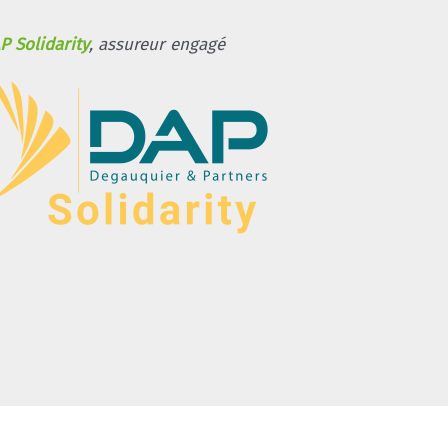
P Solidarity
, assureur engagé